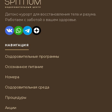
Детокс-курорт для восстановления тела и разума.
Работаем с заботой о вашем здоровье.
НАВИГАЦИЯ
Оздоровительные программы
Осознанное питание
Номера
Оздоровительная среда
Процедуры
Акции