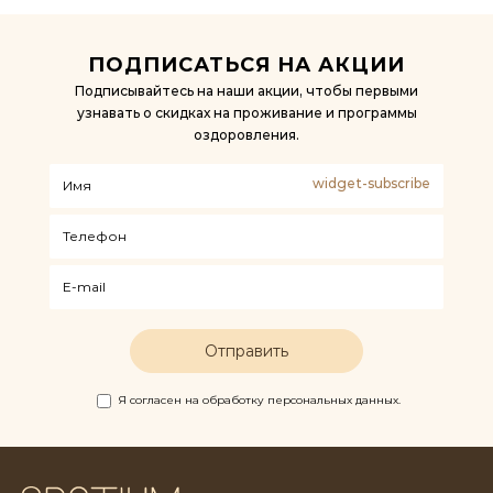
ПОДПИСАТЬСЯ НА АКЦИИ
Подписывайтесь на наши акции, чтобы первыми
узнавать о скидках на проживание и программы
оздоровления.
Имя
Телефон
E-mail
Я согласен на обработку персональных данных.