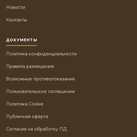
Новости
Контакты
ДОКУМЕНТЫ
Политика конфиденциальности
Правила размещения
Возможные противопоказания
Пользовательское соглашение
Политика Cookie
Публичная оферта
Согласие на обработку ПД