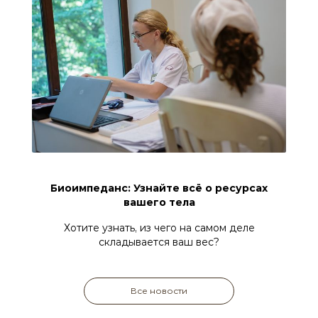
Биоимпеданс: Узнайте всё о ресурсах
вашего тела
Хотите узнать, из чего на самом деле
складывается ваш вес?
Все новости