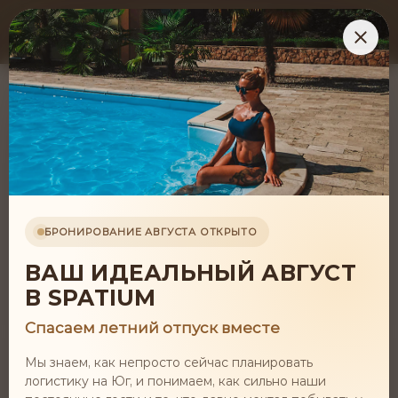
БРОНИРОВАНИЕ АВГУСТА ОТКРЫТО
Все новости
ВАШ ИДЕАЛЬНЫЙ АВГУСТ
В SPATIUM
Спасаем летний отпуск вместе
Мы знаем, как непросто сейчас планировать
логистику на Юг, и понимаем, как сильно наши