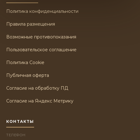
Политика конфиденциальности
Правила размещения
Возможные противопоказания
Пользовательское соглашение
Политика Cookie
Публичная оферта
Согласие на обработку ПД
Согласие на Яндекс Метрику
КОНТАКТЫ
ТЕЛЕФОН