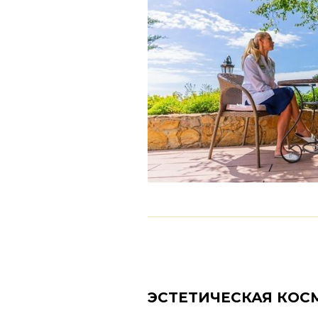
ЭСТЕТИЧЕСКАЯ КОС