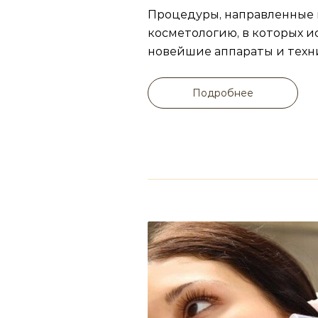
Процедуры, направленные 
косметологию, в которых и
новейшие аппараты и техн
Подробнее