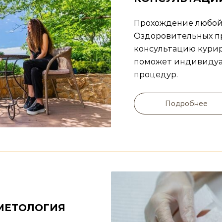
Прохождение любой
Оздоровительных п
консультацию курир
поможет индивидуа
процедур.
Подробнее
МЕТОЛОГИЯ