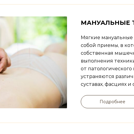
МАНУАЛЬНЫЕ 
Мягкие мануальные
собой приемы, в ко
собственная мышечн
выполнения техник
от патологического
устраняются различ
суставах, фасциях и 
Подробнее