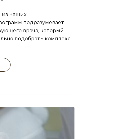
 из наших
рограмм подразумевает
ующего врача, который
льно подобрать комплекс