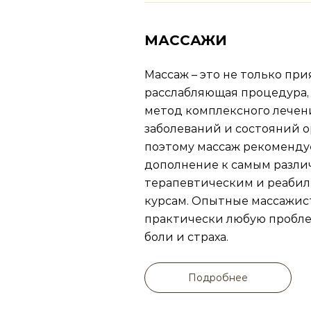
МАССАЖИ
Массаж – это не только при
расслабляющая процедура,
метод комплексного лечен
заболеваний и состояний 
поэтому массаж рекоменду
дополнение к самым разл
терапевтическим и реаби
курсам. Опытные массажис
практически любую пробле
боли и страха.
Подробнее