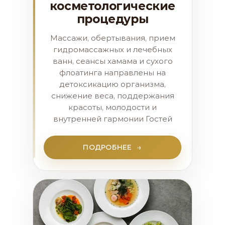
косметологические
процедуры
Массажи, обертывания, прием
гидромассажных и лечебных
ванн, сеансы хамама и сухого
флоатинга направлены на
детоксикацию организма,
снижение веса, поддержания
красоты, молодости и
внутренней гармонии Гостей
ПОДРОБНЕЕ