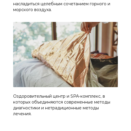
насладиться целебным сочетанием горного и
морского воздуха.
Оздоровительный центр и SPA-комплекс, в
которых объединяются современные методы
диагностики и нетрадиционные методы
лечения.