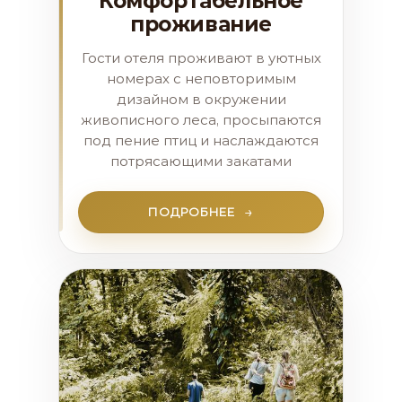
Комфортабельное
проживание
Гости отеля проживают в уютных
номерах с неповторимым
дизайном в окружении
живописного леса, просыпаются
под пение птиц и наслаждаются
потрясающими закатами
ПОДРОБНЕЕ