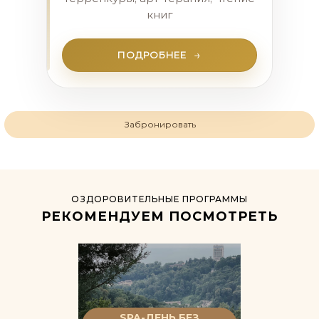
книг
ПОДРОБНЕЕ
Забронировать
ОЗДОРОВИТЕЛЬНЫЕ ПРОГРАММЫ
РЕКОМЕНДУЕМ ПОСМОТРЕТЬ
МУЖСКОЕ
SPA-ДЕНЬ БЕЗ