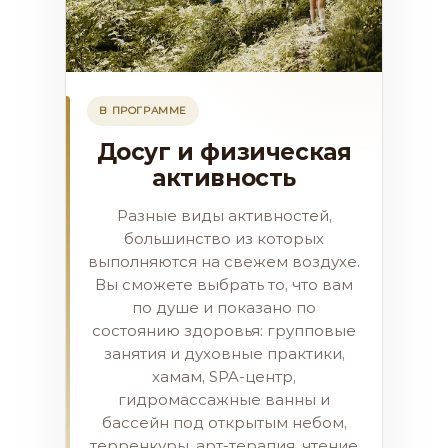
В ПРОГРАММЕ
Досуг и физическая
активность
Разные виды активностей,
большинство из которых
выполняются на свежем воздухе.
Вы сможете выбрать то, что вам
по душе и показано по
состоянию здоровья: групповые
занятия и духовные практики,
хамам, SPA-центр,
гидромассажные ванны и
бассейн под открытым небом,
терренкуры, арт-терапия, чтение