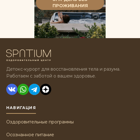
ЗДОРОВЬЕ
ПРОЖИВАНИЯ
Детокс-курорт для восстановления тела и разума.
Работаем с заботой о вашем здоровье.
НАВИГАЦИЯ
Оздоровительные программы
Осознанное питание