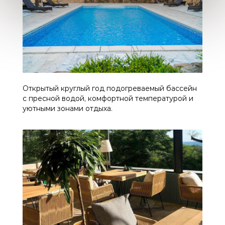
Открытый круглый год подогреваемый бассейн
с пресной водой, комфортной температурой и
уютными зонами отдыха.