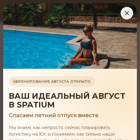
БРОНИРОВАНИЕ АВГУСТА ОТКРЫТО
Все программы
ВАШ ИДЕАЛЬНЫЙ АВГУСТ
В SPATIUM
Спасаем летний отпуск вместе
Мы знаем, как непросто сейчас планировать
логистику на Юг, и понимаем, как сильно наши