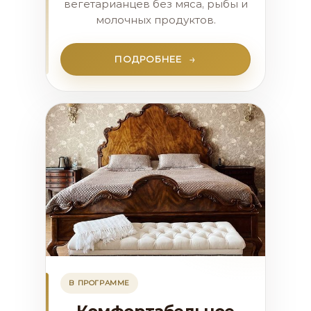
вегетарианцев без мяса, рыбы и
молочных продуктов.
ПОДРОБНЕЕ
В ПРОГРАММЕ