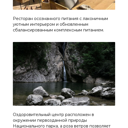
Ресторан осознанного питания с лаконичным
уютным интерьером и обновленным
сбалансированным комплексным питанием.
Оздоровительный центр расположен в
окружении первозданной природы
Национального парка, а роза ветров позволяет