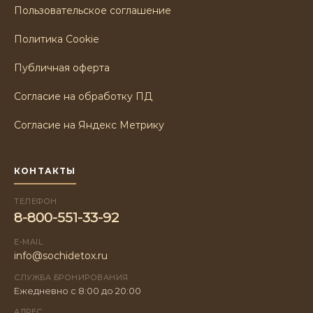
Пользовательское соглашение
Политика Cookie
Публичная оферта
Согласие на обработку ПД
Согласие на Яндекс Метрику
КОНТАКТЫ
ТЕЛЕФОН
8-800-551-33-92
E-MAIL
info@sochidetox.ru
СЛУЖБА БРОНИРОВАНИЯ
Ежедневно с 8:00 до 20:00
АДРЕС