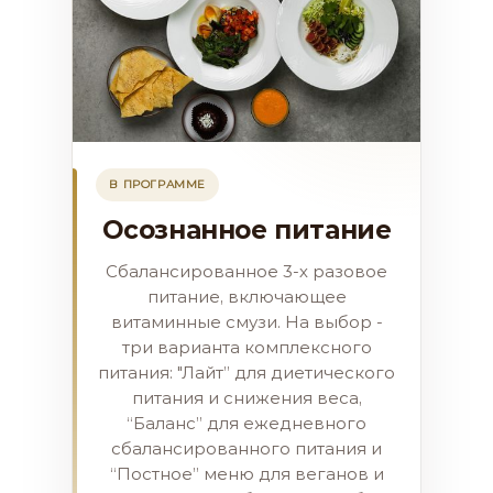
В ПРОГРАММЕ
Осознанное питание
Сбалансированное 3-х разовое
питание, включающее
витаминные смузи. На выбор -
три варианта комплексного
питания: "Лайт” для диетического
питания и снижения веса,
“Баланс” для ежедневного
сбалансированного питания и
“Постное” меню для веганов и