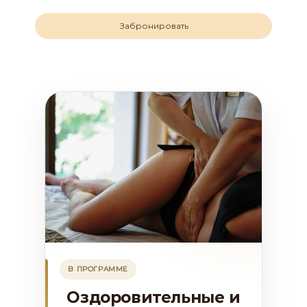
Забронировать
В ПРОГРАММЕ
Оздоровительные и