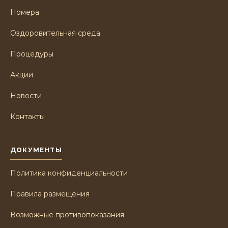
Номера
Оздоровительная среда
Процедуры
Акции
Новости
Контакты
ДОКУМЕНТЫ
Политика конфиденциальности
Правила размещения
Возможные противопоказания