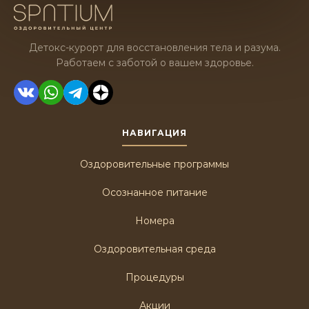
Детокс-курорт для восстановления тела и разума.
Работаем с заботой о вашем здоровье.
НАВИГАЦИЯ
Оздоровительные программы
Осознанное питание
Номера
Оздоровительная среда
Процедуры
Акции