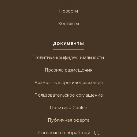
Новости
Контакты
ДОКУМЕНТЫ
Политика конфиденциальности
Правила размещения
Возможные противопоказания
Пользовательское соглашение
Политика Cookie
Публичная оферта
Согласие на обработку ПД