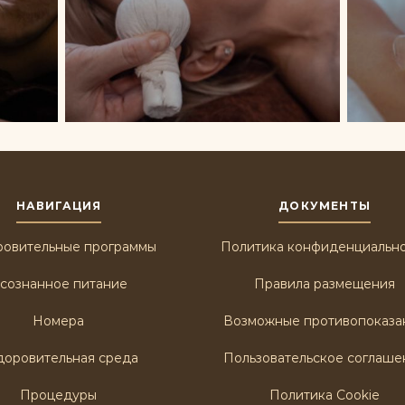
НАВИГАЦИЯ
ДОКУМЕНТЫ
ровительные программы
Политика конфиденциальн
сознанное питание
Правила размещения
Номера
Возможные противопоказа
доровительная среда
Пользовательское соглаше
Процедуры
Политика Cookie