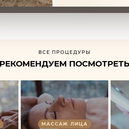
ВСЕ ПРОЦЕДУРЫ
РЕКОМЕНДУЕМ ПОСМОТРЕТ
МАССАЖ ЛИЦА